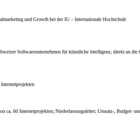
almarketing und Growth bei der IU – Internationale Hochschule
chweizer Softwareunternehmen für künstliche Intelligenz, direkt an die
 Internetprojekten
. 60 Internetprojekten; Niederlassungsleiter; Umsatz-, Budget- und 