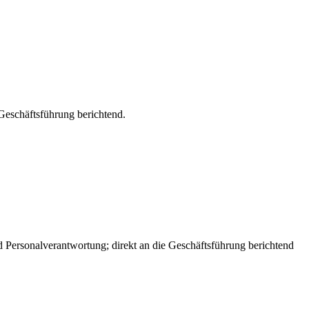
 Geschäftsführung berichtend.
Personalverantwortung; direkt an die Geschäftsführung berichtend