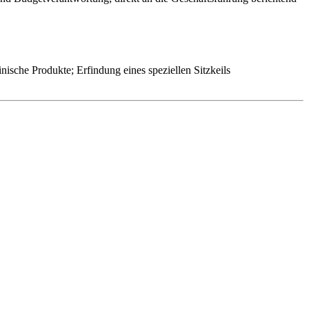
che Produkte; Erfindung eines speziellen Sitzkeils