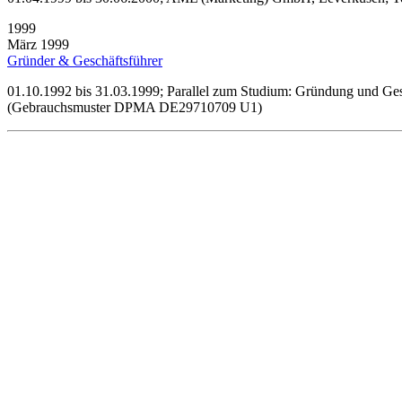
1999
März 1999
Gründer & Geschäftsführer
01.10.1992 bis 31.03.1999; Parallel zum Studium: Gründung und Ges
(Gebrauchsmuster DPMA DE29710709 U1)