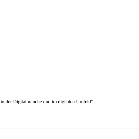
n der Digitalbranche und im digitalen Umfeld“