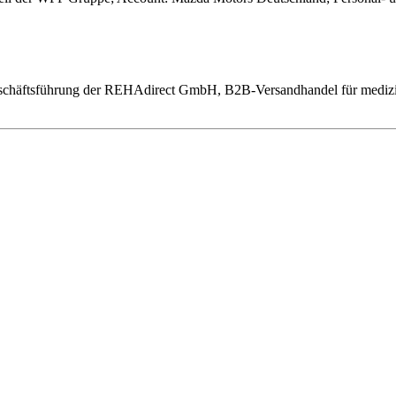
chäftsführung der REHAdirect GmbH, B2B-Versandhandel für medizinis