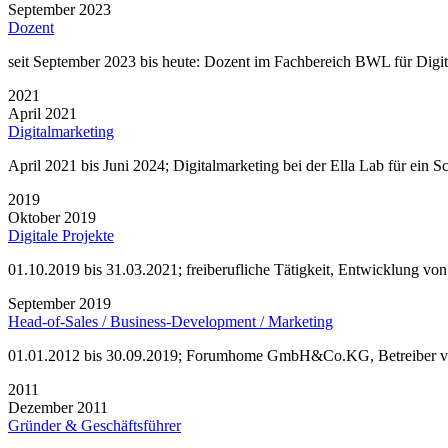
September 2023
Dozent
seit September 2023 bis heute: Dozent im Fachbereich BWL für Digit
2021
April 2021
Digitalmarketing
April 2021 bis Juni 2024; Digitalmarketing bei der Ella Lab für ein S
2019
Oktober 2019
Digitale Projekte
01.10.2019 bis 31.03.2021; freiberufliche Tätigkeit, Entwicklung von
September 2019
Head-of-Sales / Business-Development / Marketing
01.01.2012 bis 30.09.2019; Forumhome GmbH&Co.KG, Betreiber von ca
2011
Dezember 2011
Gründer & Geschäftsführer