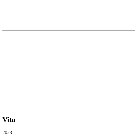
Vita
2023